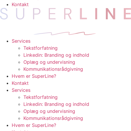
Kontakt
Services
Tekstforfatning
Linkedin: Branding og indhold
Oplæg og undervisning
Kommunikationsrådgivning
Hvem er SuperLine?
Kontakt
Services
Tekstforfatning
Linkedin: Branding og indhold
Oplæg og undervisning
Kommunikationsrådgivning
Hvem er SuperLine?