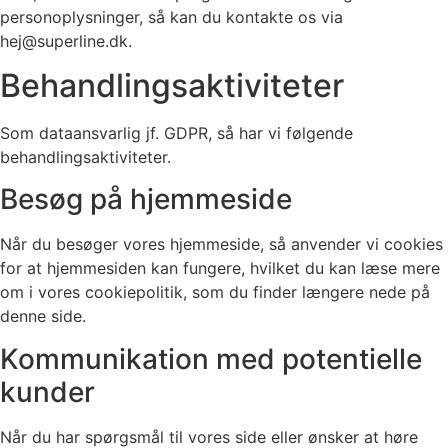
personoplysninger, så kan du kontakte os via
hej@superline.dk.
Behandlingsaktiviteter
Som dataansvarlig jf. GDPR, så har vi følgende
behandlingsaktiviteter.
Besøg på hjemmeside
Når du besøger vores hjemmeside, så anvender vi cookies
for at hjemmesiden kan fungere, hvilket du kan læse mere
om i vores cookiepolitik, som du finder længere nede på
denne side.
Kommunikation med potentielle
kunder
Når du har spørgsmål til vores side eller ønsker at høre