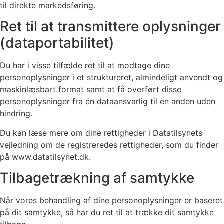
til direkte markedsføring.
Ret til at transmittere oplysninger
(dataportabilitet)
Du har i visse tilfælde ret til at modtage dine
personoplysninger i et struktureret, almindeligt anvendt og
maskinlæsbart format samt at få overført disse
personoplysninger fra én dataansvarlig til en anden uden
hindring.
Du kan læse mere om dine rettigheder i Datatilsynets
vejledning om de registreredes rettigheder, som du finder
på www.datatilsynet.dk.
Tilbagetrækning af samtykke
Når vores behandling af dine personoplysninger er baseret
på dit samtykke, så har du ret til at trække dit samtykke