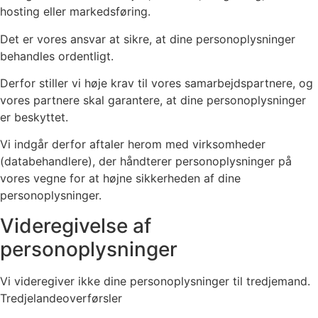
hosting eller markedsføring.
Det er vores ansvar at sikre, at dine personoplysninger
behandles ordentligt.
Derfor stiller vi høje krav til vores samarbejdspartnere, og
vores partnere skal garantere, at dine personoplysninger
er beskyttet.
Vi indgår derfor aftaler herom med virksomheder
(databehandlere), der håndterer personoplysninger på
vores vegne for at højne sikkerheden af dine
personoplysninger.
Videregivelse af
personoplysninger
Vi videregiver ikke dine personoplysninger til tredjemand.
Tredjelandeoverførsler