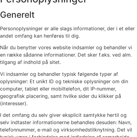
Generelt
Personoplysninger er alle slags informationer, der i et eller
andet omfang kan henføres til dig.
Når du benytter vores website indsamler og behandler vi
en række sådanne informationer. Det sker f.eks. ved alm.
tilgang af indhold på sitet.
Vi indsamler og behandler typisk følgende typer af
oplysninger: Et unikt ID og tekniske oplysninger om din
computer, tablet eller mobiltelefon, dit IP-nummer,
geografisk placering, samt hvilke sider du klikker på
(interesser).
I det omfang du selv giver eksplicit samtykke hertil og
selv indtaster informationerne behandles desuden: Navn,
telefonnummer, e-mail og virksomhedstilknytning. Det vil