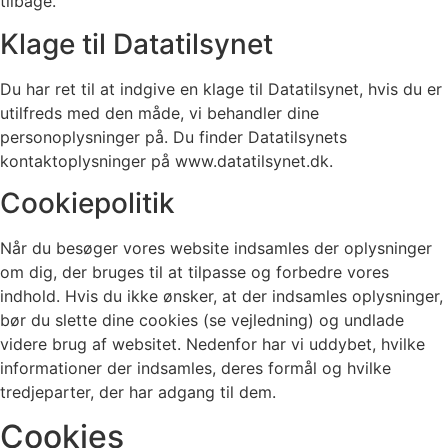
tilbage.
Klage til Datatilsynet
Du har ret til at indgive en klage til Datatilsynet, hvis du er
utilfreds med den måde, vi behandler dine
personoplysninger på. Du finder Datatilsynets
kontaktoplysninger på www.datatilsynet.dk.
Cookiepolitik
Når du besøger vores website indsamles der oplysninger
om dig, der bruges til at tilpasse og forbedre vores
indhold. Hvis du ikke ønsker, at der indsamles oplysninger,
bør du slette dine cookies (se vejledning) og undlade
videre brug af websitet. Nedenfor har vi uddybet, hvilke
informationer der indsamles, deres formål og hvilke
tredjeparter, der har adgang til dem.
Cookies