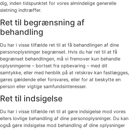
dig, inden tidspunktet for vores almindelige generelle
sletning indtræffer.
Ret til begrænsning af
behandling
Du har i visse tilfælde ret til at få behandlingen af dine
personoplysninger begrænset. Hvis du har ret til at få
begrænset behandlingen, må vi fremover kun behandle
oplysningerne – bortset fra opbevaring – med dit
samtykke, eller med henblik på at retskrav kan fastlægges,
gøres gældende eller forsvares, eller for at beskytte en
person eller vigtige samfundsinteresser.
Ret til indsigelse
Du har i visse tilfælde ret til at gøre indsigelse mod vores
ellers lovlige behandling af dine personoplysninger. Du kan
også gøre indsigelse mod behandling af dine oplysninger