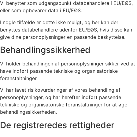
Vi benytter som udgangspunkt databehandlere i EU/EØS,
eller som opbevarer data i EU/EØS.
I nogle tilfælde er dette ikke muligt, og her kan der
benyttes databehandlere udenfor EU/EØS, hvis disse kan
give dine personoplysninger en passende beskyttelse.
Behandlingssikkerhed
Vi holder behandlingen af personoplysninger sikker ved at
have indført passende tekniske og organisatoriske
foranstaltninger.
Vi har lavet risikovurderinger af vores behandling af
personoplysninger, og har herefter indført passende
tekniske og organisatoriske foranstaltninger for at øge
behandlingssikkerheden.
De registreredes rettigheder