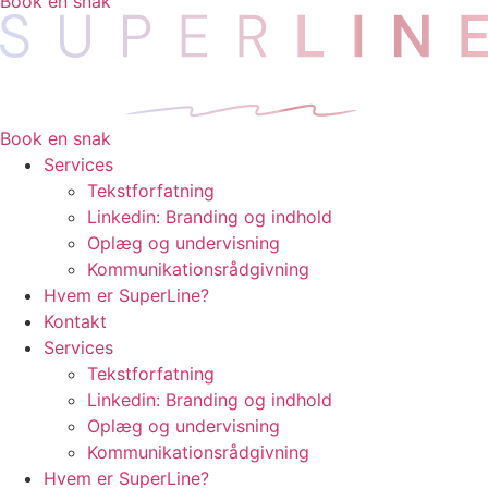
Book en snak
Book en snak
Services
Tekstforfatning
Linkedin: Branding og indhold
Oplæg og undervisning
Kommunikationsrådgivning
Hvem er SuperLine?
Kontakt
Services
Tekstforfatning
Linkedin: Branding og indhold
Oplæg og undervisning
Kommunikationsrådgivning
Hvem er SuperLine?