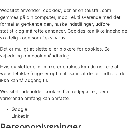
Websitet anvender ”cookies”, der er en tekstfil, som
gemmes på din computer, mobil el. tilsvarende med det
formål at genkende den, huske indstillinger, udføre
statistik og målrette annoncer. Cookies kan ikke indeholde
skadelig kode som f.eks. virus.
Det er muligt at slette eller blokere for cookies. Se
vejledning om cookiehåndtering.
Hvis du sletter eller blokerer cookies kan du risikere at
websitet ikke fungerer optimalt samt at der er indhold, du
ikke kan få adgang til.
Websitet indeholder cookies fra tredjeparter, der i
varierende omfang kan omfatte:
Google
LinkedIn
Personoplysninger