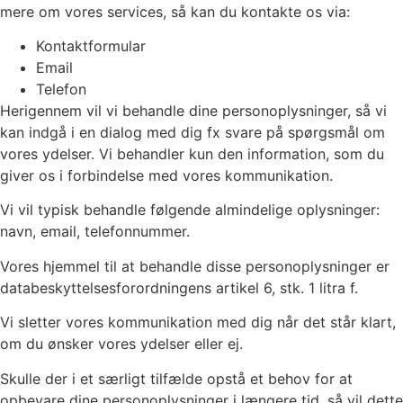
mere om vores services, så kan du kontakte os via:
Kontaktformular
Email
Telefon
Herigennem vil vi behandle dine personoplysninger, så vi
kan indgå i en dialog med dig fx svare på spørgsmål om
vores ydelser. Vi behandler kun den information, som du
giver os i forbindelse med vores kommunikation.
Vi vil typisk behandle følgende almindelige oplysninger:
navn, email, telefonnummer.
Vores hjemmel til at behandle disse personoplysninger er
databeskyttelsesforordningens artikel 6, stk. 1 litra f.
Vi sletter vores kommunikation med dig når det står klart,
om du ønsker vores ydelser eller ej.
Skulle der i et særligt tilfælde opstå et behov for at
opbevare dine personoplysninger i længere tid, så vil dette