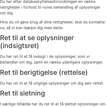
Du har efter databeskyttelsesforordningen en række
rettigheder i forhold til vores behandling af oplysninger
om dig.
Hvis du vil gøre brug af dine rettigheder, skal du kontakte
os, så vi kan hjælpe dig med dette.
Ret til at se oplysninger
(indsigtsret)
Du har ret til at få indsigt i de oplysninger, som vi
behandler om dig, samt en række yderligere oplysninger.
Ret til berigtigelse (rettelse)
Du har ret til at få urigtige oplysninger om dig selv rettet.
Ret til sletning
I særlige tilfælde har du ret til at få slettet oplysninger om