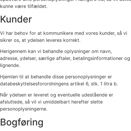
kunne være tilfældet.
Kunder
Vi har behov for at kommunikere med vores kunder, så vi
sikrer os, at ydelsen leveres korrekt.
Herigennem kan vi behandle oplysninger om navn,
adresse, ydelser, særlige aftaler, betalingsinformationer og
lignende.
Hjemlen til at behandle disse personoplysninger er
databeskyttelsesforordningens artikel 6, stk. 1 litra b.
Når ydelsen er leveret og eventuelle udestående er
afsluttede, så vil vi umiddelbart herefter slette
personoplysningerne.
Bogføring