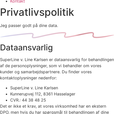
Kontakt
Privatlivspolitik
Jeg passer godt på dine data.
Dataansvarlig
SuperLine v. Line Karlsen er dataansvarlig for behandlingen
af de personoplysninger, som vi behandler om vores
kunder og samarbejdspartnere. Du finder vores
kontaktoplysninger nedenfor:
SuperLine v. Line Karlsen
Kunnerupvej 112, 8361 Hasselager
CVR.: 44 38 48 25
Det er ikke et krav, at vores virksomhed har en ekstern
DPO, men hvis du har spørgsmål til behandlingen af dine