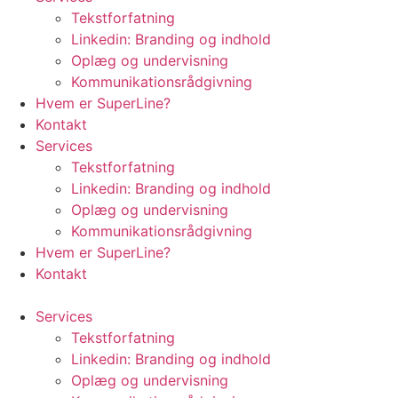
Tekstforfatning
Linkedin: Branding og indhold
Oplæg og undervisning
Kommunikationsrådgivning
Hvem er SuperLine?
Kontakt
Services
Tekstforfatning
Linkedin: Branding og indhold
Oplæg og undervisning
Kommunikationsrådgivning
Hvem er SuperLine?
Kontakt
Services
Tekstforfatning
Linkedin: Branding og indhold
Oplæg og undervisning