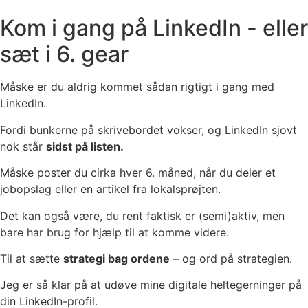
Kom i gang på LinkedIn - eller
sæt i 6. gear
Måske er du aldrig kommet sådan rigtigt i gang med
LinkedIn.
Fordi bunkerne på skrivebordet vokser, og LinkedIn sjovt
nok står
sidst på listen.
Måske poster du cirka hver 6. måned, når du deler et
jobopslag eller en artikel fra lokalsprøjten.
Det kan også være, du rent faktisk er (semi)aktiv, men
bare har brug for hjælp til at komme videre.
Til at sætte
strategi bag ordene
– og ord på strategien.
Jeg er så klar på at udøve mine digitale heltegerninger på
din LinkedIn-profil.