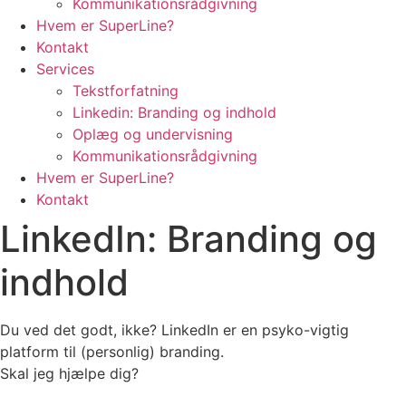
Kommunikationsrådgivning
Hvem er SuperLine?
Kontakt
Services
Tekstforfatning
Linkedin: Branding og indhold
Oplæg og undervisning
Kommunikationsrådgivning
Hvem er SuperLine?
Kontakt
LinkedIn: Branding og
indhold
Du ved det godt, ikke? LinkedIn er en psyko-vigtig
platform til (personlig) branding.
Skal jeg hjælpe dig?