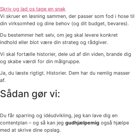
Skriv og lad os tage en snak
Vi skruer en løsning sammen, der passer som fod i hose til
din virksomhed og dine behov (og dit budget, bevares).
Du bestemmer helt selv, om jeg skal levere konkret
indhold eller blot være din strateg og rådgiver.
Vi skal fortælle historier, dele ud af din viden, brande dig
og skabe værdi for din målgruppe.
Ja, du læste rigtigt. Historier. Dem har du nemlig masser
af.
Sådan gør vi:
Du får sparring og idéudvikling, jeg kan lave dig en
contentplan – og så kan jeg
gudhjælpemig
også hjælpe
med at skrive dine opslag.