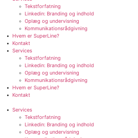
Tekstforfatning
Linkedin: Branding og indhold
Oplæg og undervisning
Kommunikationsrådgivning
Hvem er SuperLine?
Kontakt
Services
Tekstforfatning
Linkedin: Branding og indhold
Oplæg og undervisning
Kommunikationsrådgivning
Hvem er SuperLine?
Kontakt
Services
Tekstforfatning
Linkedin: Branding og indhold
Oplæg og undervisning